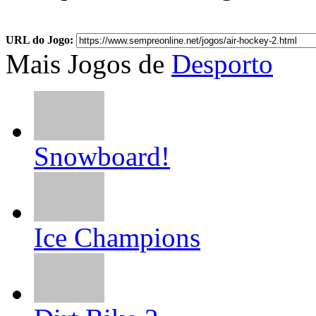
URL do Jogo:
Mais Jogos de
Desporto
Snowboard!
Ice Champions