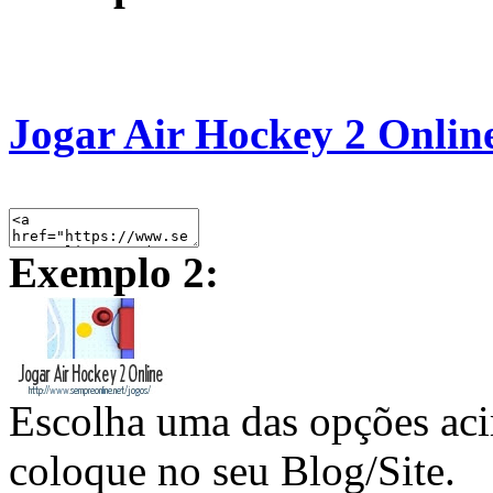
Jogar Air Hockey 2 Onlin
Exemplo 2:
Escolha uma das opções ac
coloque no seu Blog/Site.