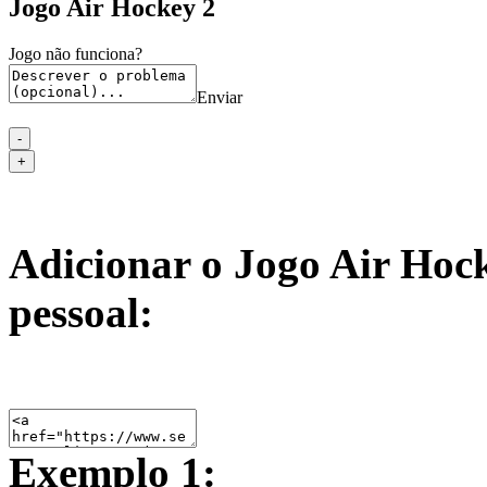
Jogo Air Hockey 2
Jogo não funciona?
Enviar
Adicionar o Jogo Air Hock
pessoal:
Exemplo 1: