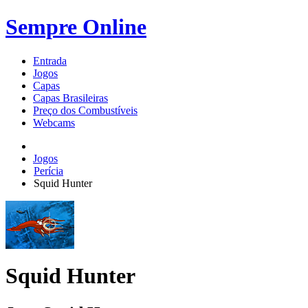
Sempre Online
Entrada
Jogos
Capas
Capas Brasileiras
Preço dos Combustíveis
Webcams
Jogos
Perícia
Squid Hunter
Squid Hunter