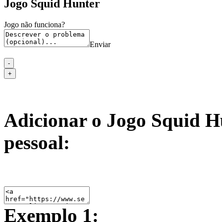
Jogo Squid Hunter
Jogo não funciona?
Enviar
Adicionar o Jogo Squid H
pessoal:
Exemplo 1: