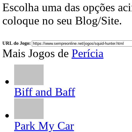
Escolha uma das opções ac
coloque no seu Blog/Site.
URL do Jogo:
Mais Jogos de
Perícia
Biff and Baff
Park My Car