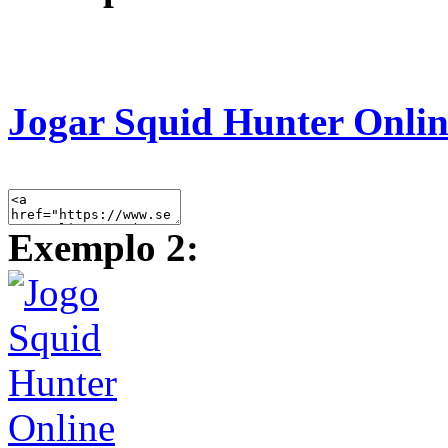
Jogar Squid Hunter Onlin
Exemplo 2: