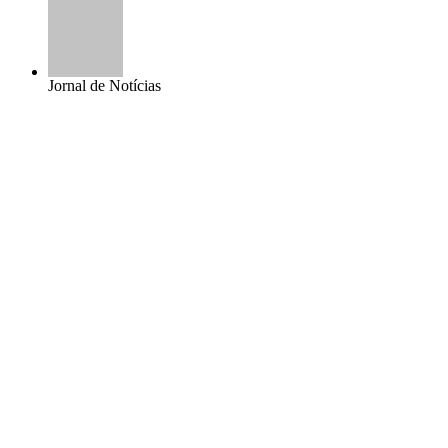
Jornal de Notícias