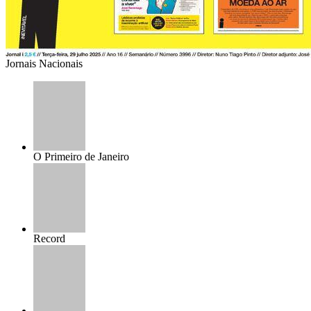
Jornais Nacionais
O Primeiro de Janeiro
Record