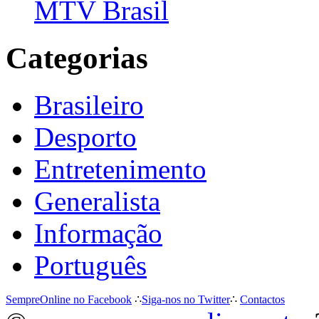
MTV Brasil
Categorias
Brasileiro
Desporto
Entretenimento
Generalista
Informação
Português
SempreOnline no Facebook
∴
Siga-nos no Twitter
∴
Contactos