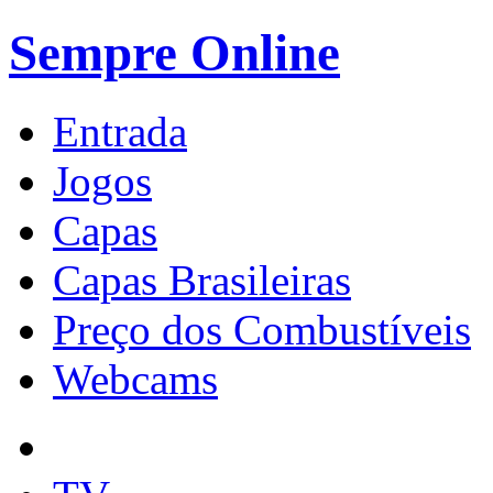
Sempre Online
Entrada
Jogos
Capas
Capas Brasileiras
Preço dos Combustíveis
Webcams