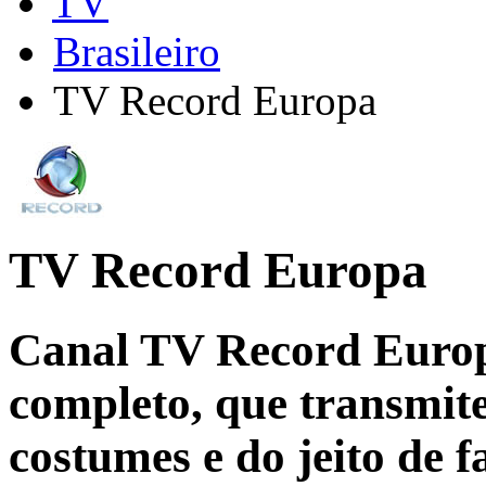
TV
Brasileiro
TV Record Europa
TV Record Europa
Canal TV Record Europ
completo, que transmit
costumes e do jeito de f