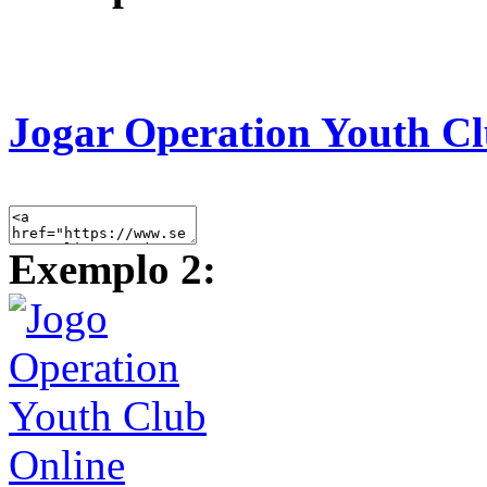
Jogar Operation Youth Cl
Exemplo 2: