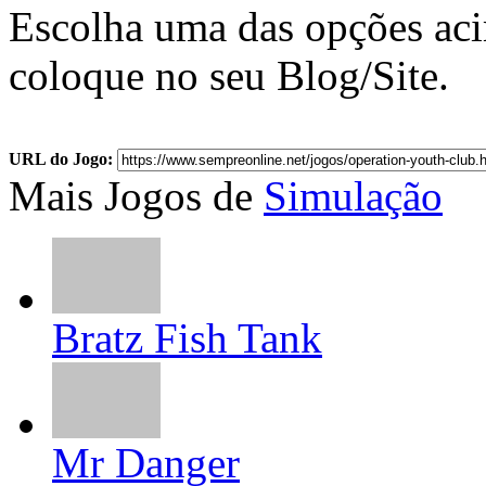
Escolha uma das opções ac
coloque no seu Blog/Site.
URL do Jogo:
Mais Jogos de
Simulação
Bratz Fish Tank
Mr Danger