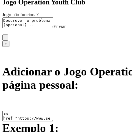
Jogo Operation Youth Club
Jogo não funciona?
Enviar
Adicionar o Jogo Operati
página pessoal:
Exemplo 1: