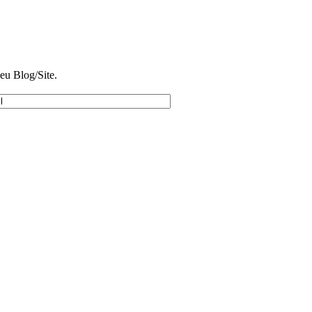
eu Blog/Site.