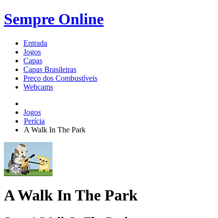
Sempre Online
Entrada
Jogos
Capas
Capas Brasileiras
Preço dos Combustíveis
Webcams
Jogos
Perícia
A Walk In The Park
A Walk In The Park