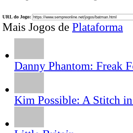
URL do Jogo:
Mais Jogos de
Plataforma
Danny Phantom: Freak F
Kim Possible: A Stitch i