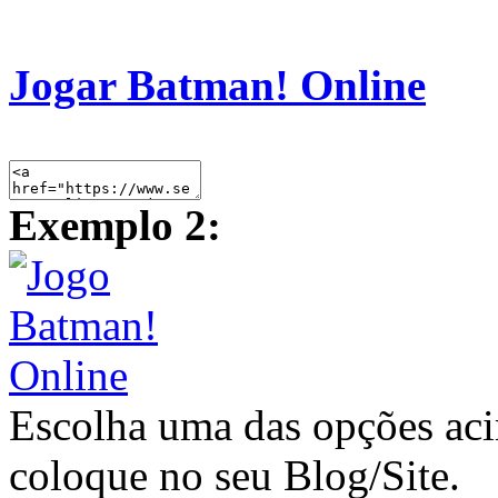
Jogar Batman! Online
Exemplo 2:
Escolha uma das opções ac
coloque no seu Blog/Site.