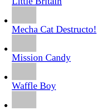
Little Britain
Mecha Cat Destructo!
Mission Candy
Waffle Boy