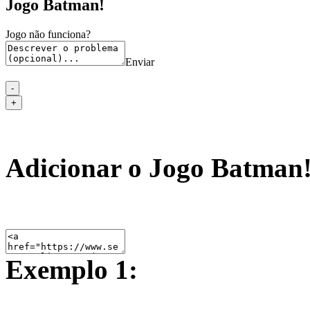
Jogo Batman!
Jogo não funciona?
Enviar
Adicionar o Jogo Batman! 
Exemplo 1: