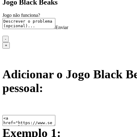
Jogo Black Beaks
Jogo não funciona?
Enviar
Adicionar o Jogo Black Be
pessoal:
Exemplo 1: