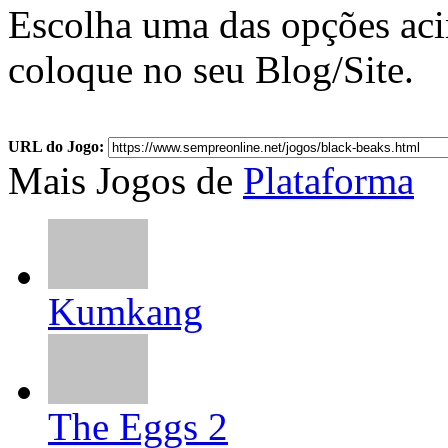
Escolha uma das opções ac
coloque no seu Blog/Site.
URL do Jogo:
Mais Jogos de
Plataforma
Kumkang
The Eggs 2