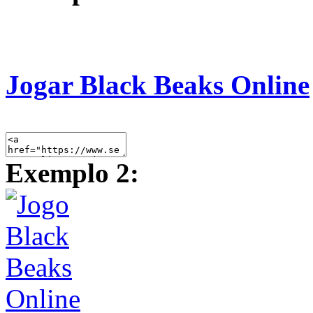
Jogar Black Beaks Online
Exemplo 2: