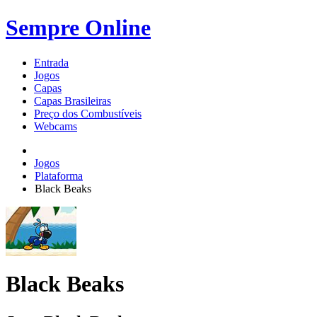
Sempre Online
Entrada
Jogos
Capas
Capas Brasileiras
Preço dos Combustíveis
Webcams
Jogos
Plataforma
Black Beaks
Black Beaks