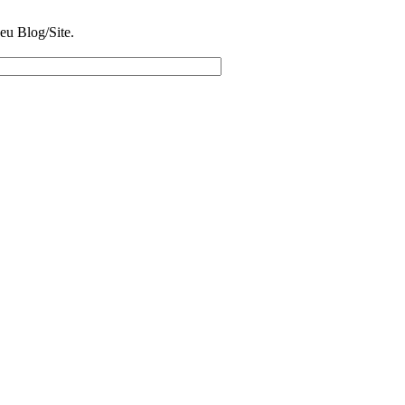
eu Blog/Site.