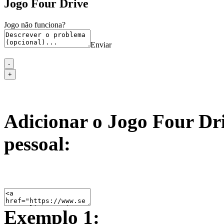
Jogo Four Drive
Jogo não funciona?
Enviar
Adicionar o Jogo Four Dri
pessoal:
Exemplo 1: