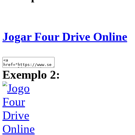
Jogar Four Drive Online
Exemplo 2: