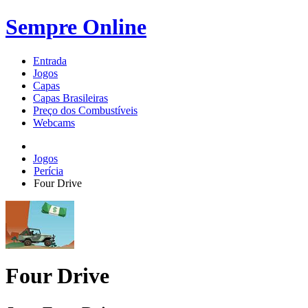
Sempre Online
Entrada
Jogos
Capas
Capas Brasileiras
Preço dos Combustíveis
Webcams
Jogos
Perícia
Four Drive
Four Drive