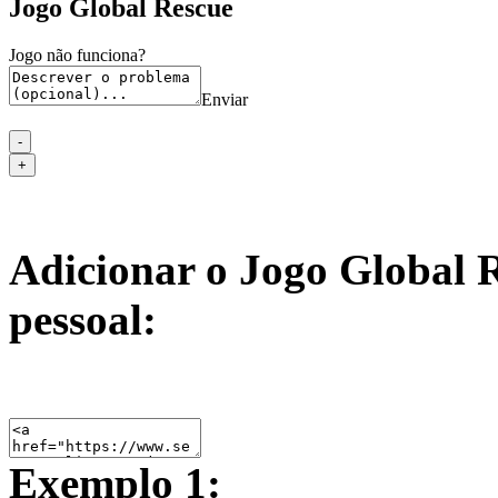
Jogo Global Rescue
Jogo não funciona?
Enviar
Adicionar o Jogo Global R
pessoal:
Exemplo 1: