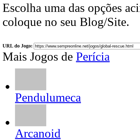
Escolha uma das opções ac
coloque no seu Blog/Site.
URL do Jogo:
Mais Jogos de
Perícia
Pendulumeca
Arcanoid