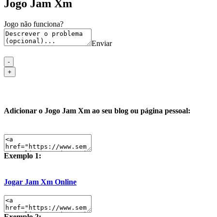
Jogo Jam Xm
Jogo não funciona?
Enviar
Adicionar o Jogo Jam Xm ao seu blog ou página pessoal:
Exemplo 1:
Jogar Jam Xm Online
Exemplo 2: