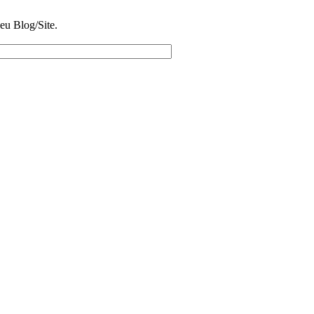
eu Blog/Site.