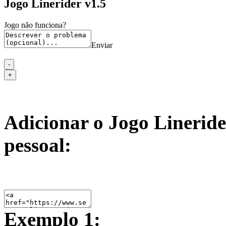
Jogo Linerider v1.5
Jogo não funciona?
Enviar
Adicionar o Jogo Lineride
pessoal:
Exemplo 1: