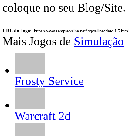
coloque no seu Blog/Site.
URL do Jogo:
Mais Jogos de
Simulação
Frosty Service
Warcraft 2d