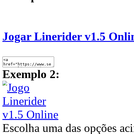
Jogar Linerider v1.5 Onli
Exemplo 2:
Escolha uma das opções ac