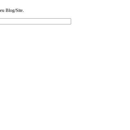
eu Blog/Site.