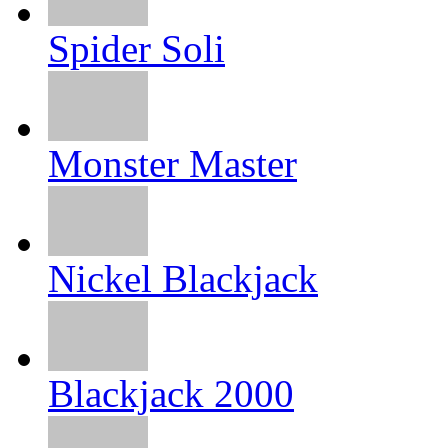
Spider Soli
Monster Master
Nickel Blackjack
Blackjack 2000