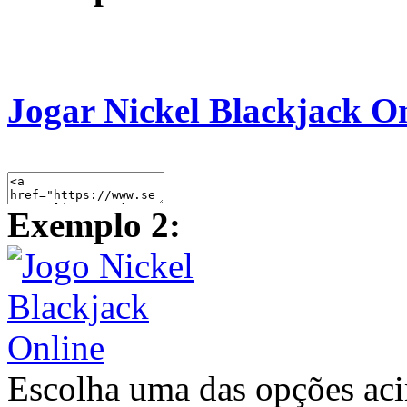
Jogar Nickel Blackjack O
Exemplo 2:
Escolha uma das opções ac