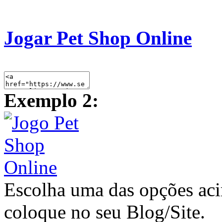
Jogar Pet Shop Online
Exemplo 2:
Escolha uma das opções ac
coloque no seu Blog/Site.