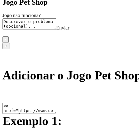
Jogo Pet Shop
Jogo não funciona?
Enviar
Adicionar o Jogo Pet Shop
Exemplo 1: