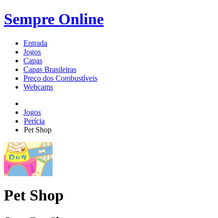
Sempre Online
Entrada
Jogos
Capas
Capas Brasileiras
Preço dos Combustíveis
Webcams
Jogos
Perícia
Pet Shop
Pet Shop