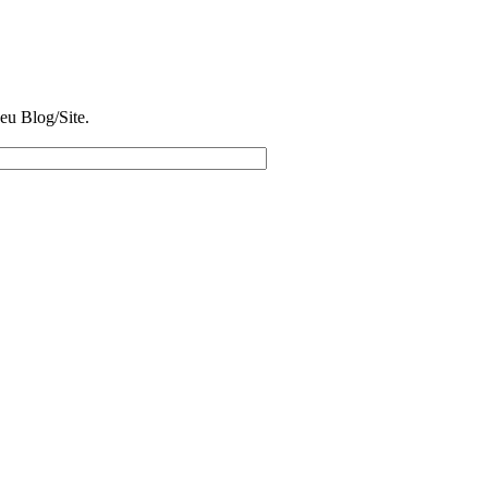
eu Blog/Site.