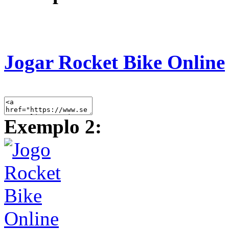
Jogar Rocket Bike Online
Exemplo 2: