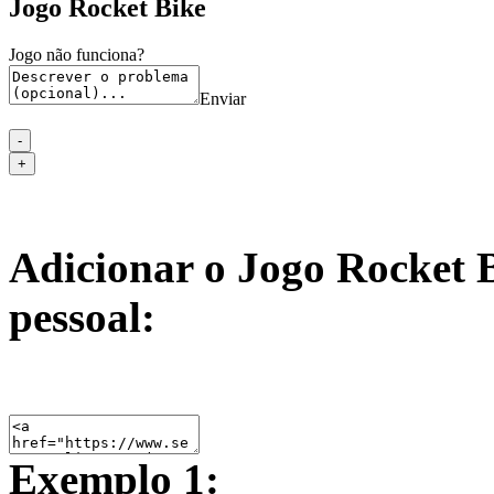
Jogo Rocket Bike
Jogo não funciona?
Enviar
Adicionar o Jogo Rocket B
pessoal:
Exemplo 1: