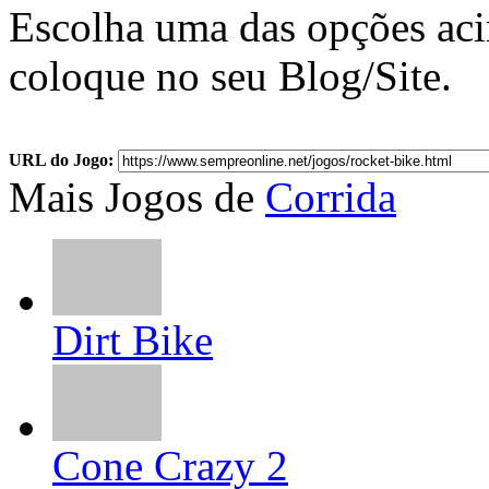
Escolha uma das opções ac
coloque no seu Blog/Site.
URL do Jogo:
Mais Jogos de
Corrida
Dirt Bike
Cone Crazy 2