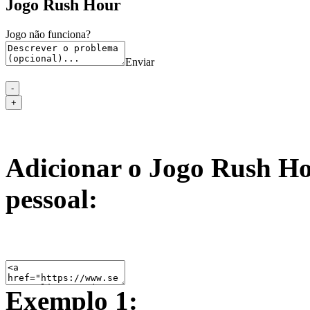
Jogo Rush Hour
Jogo não funciona?
Enviar
Adicionar o Jogo Rush Ho
pessoal:
Exemplo 1: