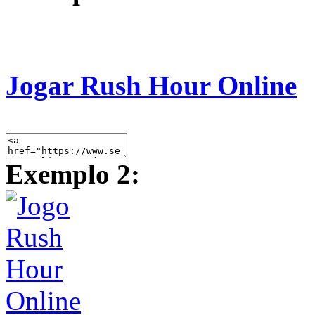
Jogar Rush Hour Online
Exemplo 2: