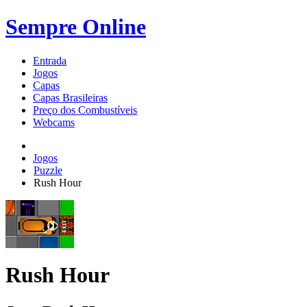
Sempre Online
Entrada
Jogos
Capas
Capas Brasileiras
Preço dos Combustíveis
Webcams
Jogos
Puzzle
Rush Hour
Rush Hour