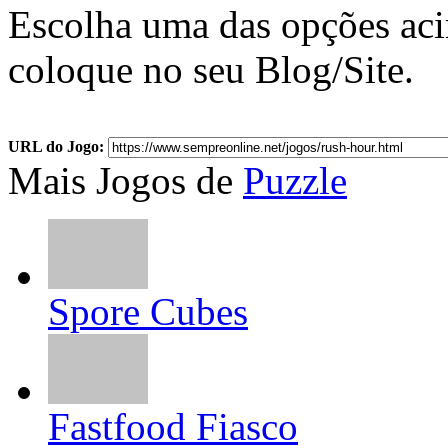
Escolha uma das opções ac
coloque no seu Blog/Site.
URL do Jogo:
Mais Jogos de
Puzzle
Spore Cubes
Fastfood Fiasco