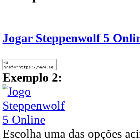
Jogar Steppenwolf 5 Onli
Exemplo 2:
Escolha uma das opções ac