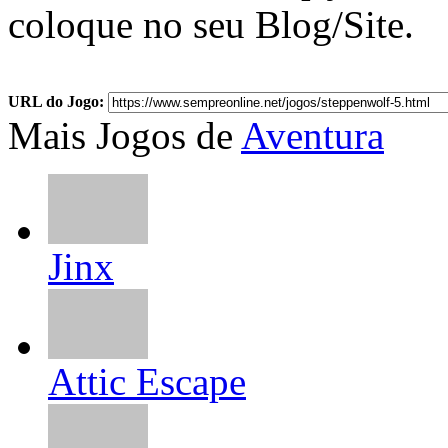
coloque no seu Blog/Site.
URL do Jogo:
Mais Jogos de
Aventura
Jinx
Attic Escape