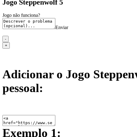
Jogo Steppenwolf 5
Jogo não funciona?
Enviar
Adicionar o Jogo Steppenw
pessoal:
Exemplo 1: