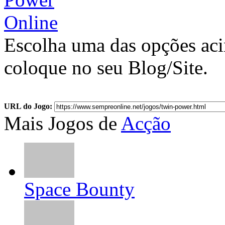
Escolha uma das opções ac
coloque no seu Blog/Site.
URL do Jogo:
Mais Jogos de
Acção
Space Bounty