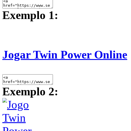
Exemplo 1:
Jogar Twin Power Online
Exemplo 2: