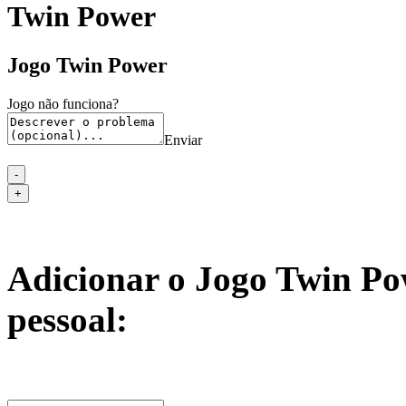
Twin Power
Jogo Twin Power
Jogo não funciona?
Enviar
Adicionar o Jogo Twin Po
pessoal: