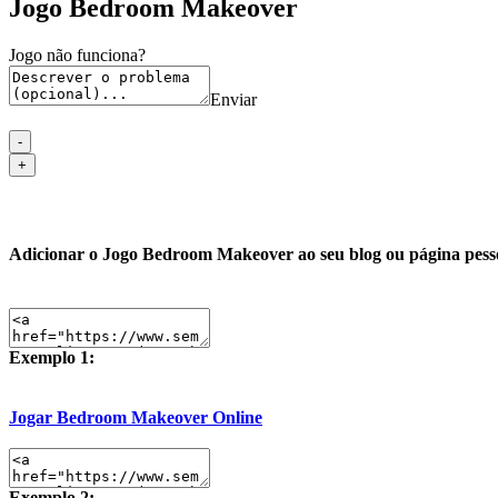
Jogo Bedroom Makeover
Jogo não funciona?
Enviar
Adicionar o Jogo Bedroom Makeover ao seu blog ou página pess
Exemplo 1:
Jogar Bedroom Makeover Online
Exemplo 2: