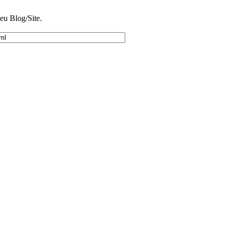
eu Blog/Site.