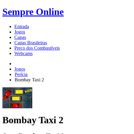
Sempre Online
Entrada
Jogos
Capas
Capas Brasileiras
Preço dos Combustíveis
Webcams
Jogos
Perícia
Bombay Taxi 2
Bombay Taxi 2