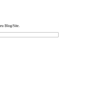
eu Blog/Site.