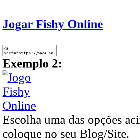
Jogar Fishy Online
Exemplo 2:
Escolha uma das opções ac
coloque no seu Blog/Site.