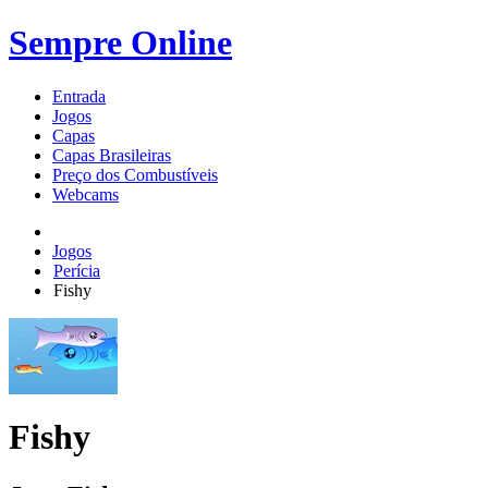
Sempre Online
Entrada
Jogos
Capas
Capas Brasileiras
Preço dos Combustíveis
Webcams
Jogos
Perícia
Fishy
Fishy