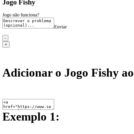
Jogo Fishy
Jogo não funciona?
Enviar
Adicionar o Jogo Fishy ao
Exemplo 1: