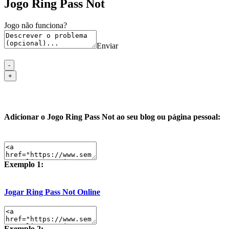
Jogo Ring Pass Not
Jogo não funciona?
Enviar
Adicionar o Jogo Ring Pass Not ao seu blog ou página pessoal:
Exemplo 1:
Jogar Ring Pass Not Online
Exemplo 2: