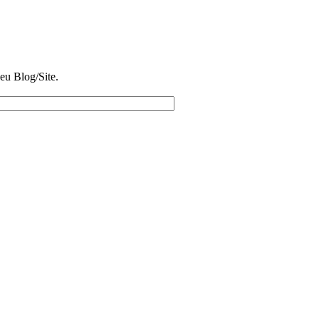
eu Blog/Site.