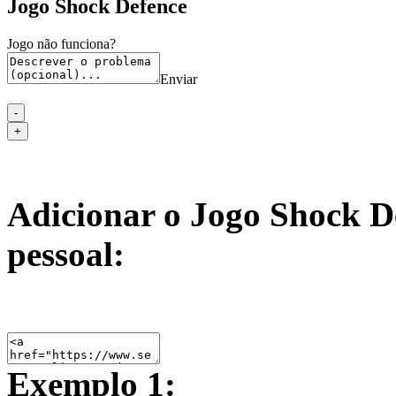
Jogo Shock Defence
Jogo não funciona?
Enviar
Adicionar o Jogo Shock De
pessoal:
Exemplo 1: