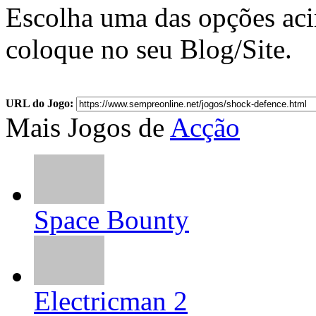
Escolha uma das opções ac
coloque no seu Blog/Site.
URL do Jogo:
Mais Jogos de
Acção
Space Bounty
Electricman 2