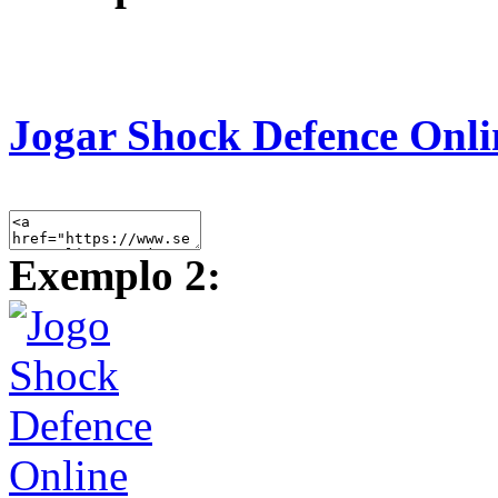
Jogar Shock Defence Onli
Exemplo 2: