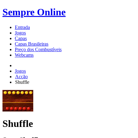
Sempre Online
Entrada
Jogos
Capas
Capas Brasileiras
Preço dos Combustíveis
Webcams
Jogos
Acção
Shuffle
Shuffle