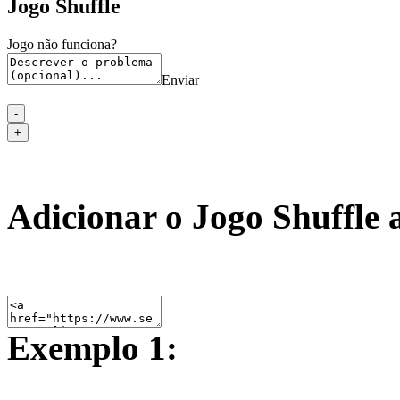
Jogo Shuffle
Jogo não funciona?
Enviar
Adicionar o Jogo Shuffle 
Exemplo 1: