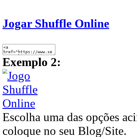
Jogar Shuffle Online
Exemplo 2:
Escolha uma das opções ac
coloque no seu Blog/Site.