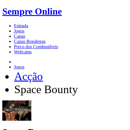
Sempre Online
Entrada
Jogos
Capas
Capas Brasileiras
Preço dos Combustíveis
Webcams
Jogos
Acção
Space Bounty