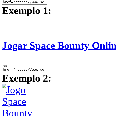
Exemplo 1:
Jogar Space Bounty Onli
Exemplo 2: