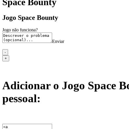
Space Bounty
Jogo Space Bounty
Jogo não funciona?
Enviar
Adicionar o Jogo Space B
pessoal: