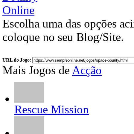
Escolha uma das opções ac
coloque no seu Blog/Site.
URL do Jogo:
Mais Jogos de
Acção
Rescue Mission