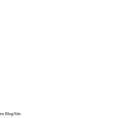
eu Blog/Site.