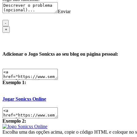
Enviar
Adicionar o Jogo Sonicxs ao seu blog ou página pessoal:
Exemplo 1:
Jogar Sonicxs Online
Exemplo 2:
Escolha uma das opções acima, copie o código HTML e coloque no s