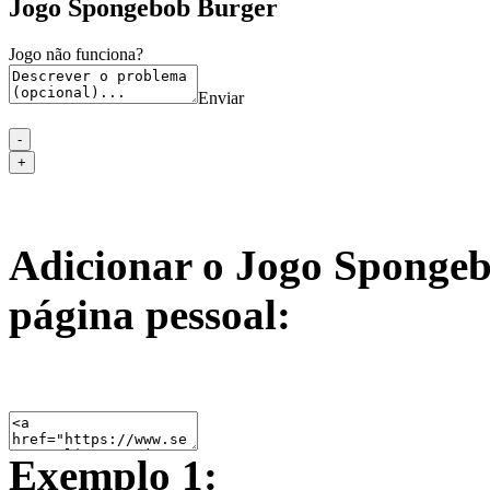
Jogo Spongebob Burger
Jogo não funciona?
Enviar
Adicionar o Jogo Spongeb
página pessoal:
Exemplo 1: