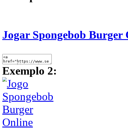
Jogar Spongebob Burger 
Exemplo 2: